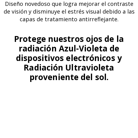
Diseño novedoso que logra mejorar el contraste
de visión y disminuye el estrés visual debido a las
capas de tratamiento antirreflejante.
Protege nuestros ojos de la
radiación Azul-Violeta de
dispositivos electrónicos y
Radiación Ultravioleta
proveniente del sol.