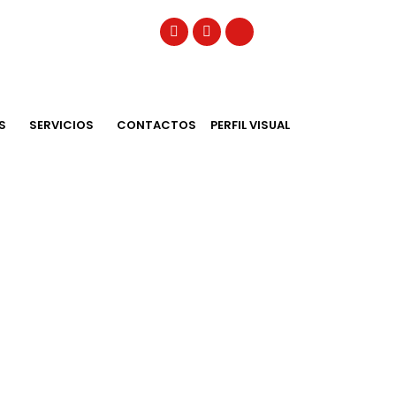
S
SERVICIOS
CONTACTOS
PERFIL VISUAL