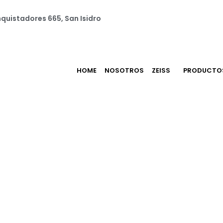
quistadores 665, San Isidro
HOME
NOSOTROS
ZEISS
PRODUCTO